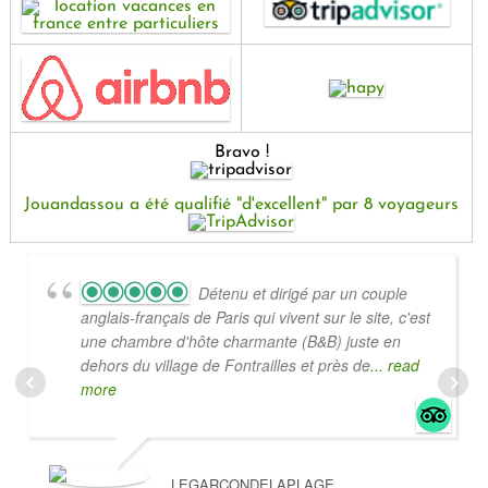
Bravo !
Jouandassou a été qualifié "d'excellent" par 8 voyageurs
Détenu et dirigé par un couple
anglais-français de Paris qui vivent sur le site, c'est
une chambre d'hôte charmante (B&B) juste en
dehors du village de Fontrailles et près de
... read
more
LEGARCONDELAPLAGE