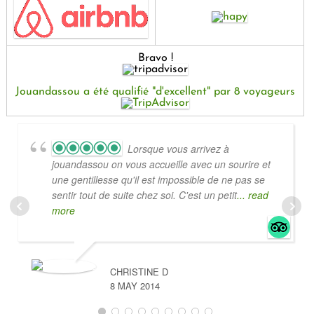
Bravo !
Jouandassou a été qualifié "d'excellent" par 8 voyageurs
Lorsque vous arrivez à
jouandassou on vous accueille avec un sourire et
une gentillesse qu'il est impossible de ne pas se
sentir tout de suite chez soi. C'est un petit
... read
more
CHRISTINE D
8 MAY 2014